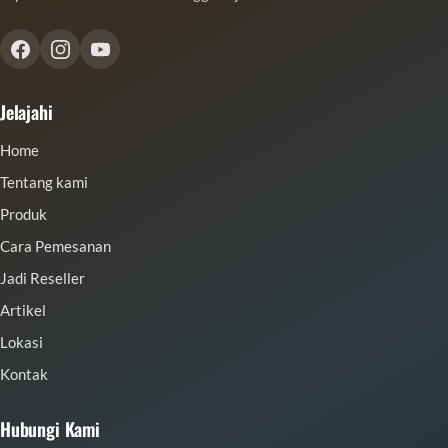
Jelajahi
Home
Tentang kami
Produk
Cara Pemesanan
Jadi Reseller
Artikel
Lokasi
Kontak
Hubungi Kami