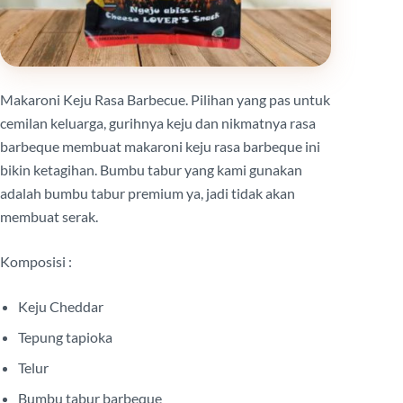
Makaroni Keju Rasa Barbecue. Pilihan yang pas untuk
cemilan keluarga, gurihnya keju dan nikmatnya rasa
barbeque membuat makaroni keju rasa barbeque ini
bikin ketagihan. Bumbu tabur yang kami gunakan
adalah bumbu tabur premium ya, jadi tidak akan
membuat serak.
Komposisi :
Keju Cheddar
Tepung tapioka
Telur
Bumbu tabur barbeque