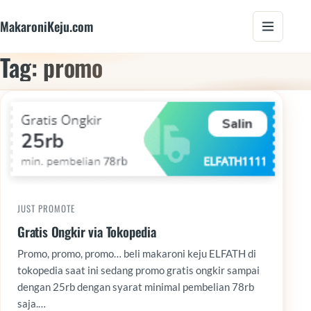
MakaroniKeju.com
Tag: promo
JUST PROMOTE
Gratis Ongkir via Tokopedia
Promo, promo, promo… beli makaroni keju ELFATH di
tokopedia saat ini sedang promo gratis ongkir sampai
dengan 25rb dengan syarat minimal pembelian 78rb
saja.…