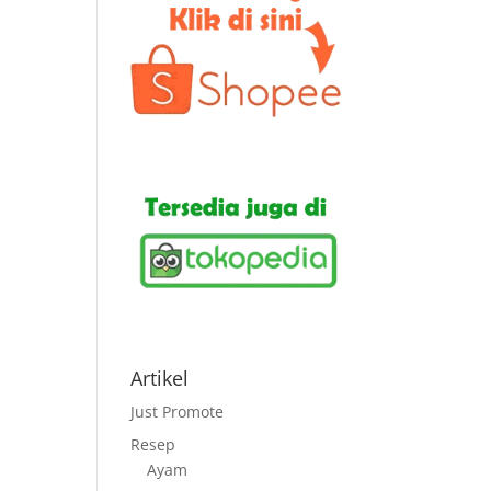
Artikel
Just Promote
Resep
Ayam