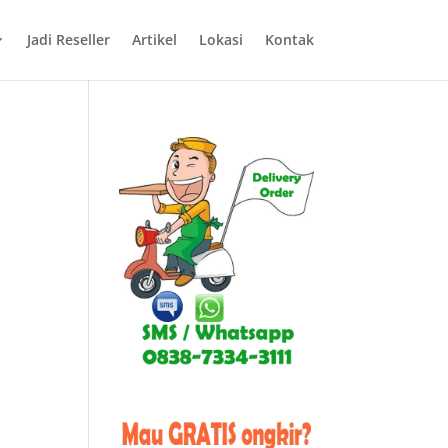
Jadi Reseller
Artikel
Lokasi
Kontak