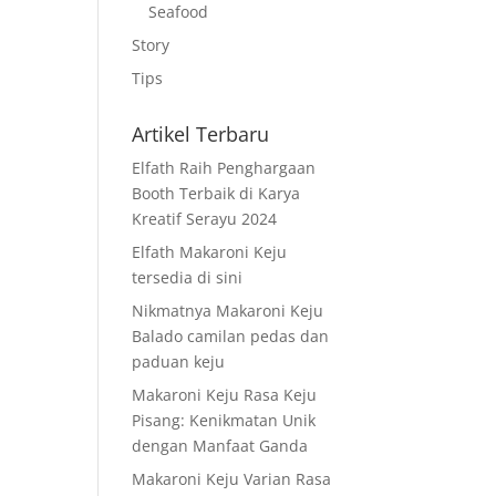
Seafood
Story
Tips
Artikel Terbaru
Elfath Raih Penghargaan
Booth Terbaik di Karya
Kreatif Serayu 2024
Elfath Makaroni Keju
tersedia di sini
Nikmatnya Makaroni Keju
Balado camilan pedas dan
paduan keju
Makaroni Keju Rasa Keju
Pisang: Kenikmatan Unik
dengan Manfaat Ganda
Makaroni Keju Varian Rasa